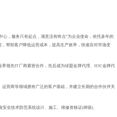
户为中心，服务只有起点，满意没有终点”为企业使命，依托多年的
案，帮助客户降低运营成本，提高生产效率，快速应对市场变
领先IT厂商紧密合作，先后成为绿盟金牌代理、H3C金牌代
、运营商等领域拥有广泛的客户基础，并建立长期的合作伙伴关
安全技术防范系统设计、施工、维修资格证(肆级)、