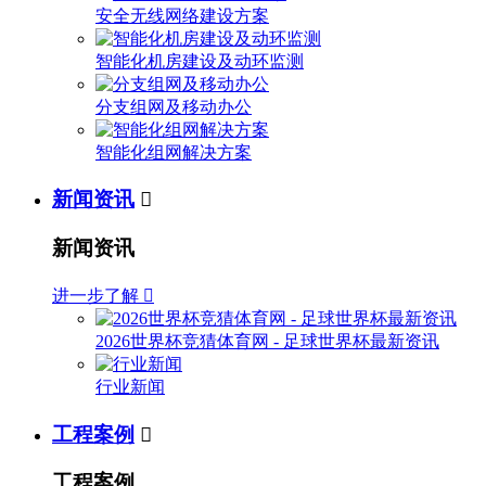
安全无线网络建设方案
智能化机房建设及动环监测
分支组网及移动办公
智能化组网解决方案
新闻资讯

新闻资讯
进一步了解

2026世界杯竞猜体育网 - 足球世界杯最新资讯
行业新闻
工程案例

工程案例