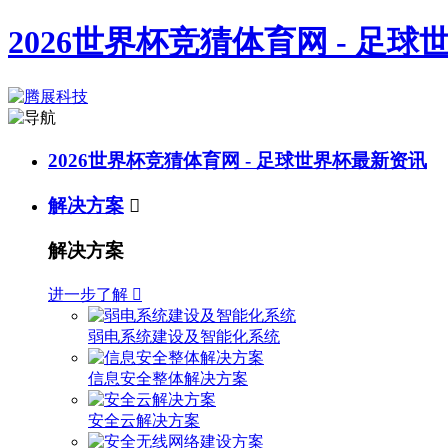
2026世界杯竞猜体育网 - 足
2026世界杯竞猜体育网 - 足球世界杯最新资讯
解决方案

解决方案
进一步了解

弱电系统建设及智能化系统
信息安全整体解决方案
安全云解决方案