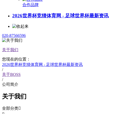
合作品牌
2026世界杯竞猜体育网 - 足球世界杯最新资讯
020-87566596
关于我们
您现在的位置：
2026世界杯竞猜体育网 - 足球世界杯最新资讯
/
关于BOSS
/
公司简介
关于我们
全部分类
