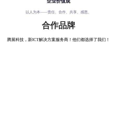
企业价值观
以人为本——责任、合作、共享、感恩。
合作品牌
腾展科技，新ICT解决方案服务商！他们都选择了我们！