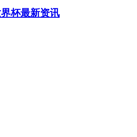
球世界杯最新资讯