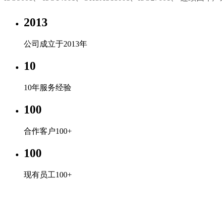
2013
公司成立于2013年
10
10年服务经验
100
合作客户100+
100
现有员工100+
202