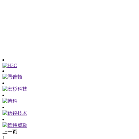
上一页
1