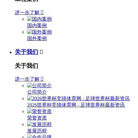
进一步了解

国内案例
国外案例
关于我们

关于我们
进一步了解

公司简介
2026世界杯竞猜体育网 - 足球世界杯最新资讯
荣誉资质
发展历程