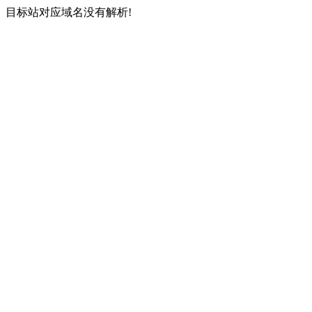
目标站对应域名没有解析!