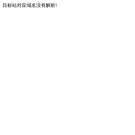
目标站对应域名没有解析!