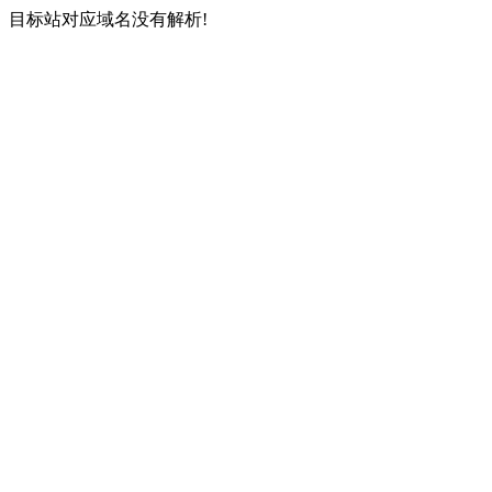
目标站对应域名没有解析!