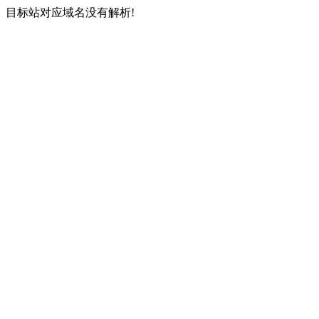
目标站对应域名没有解析!