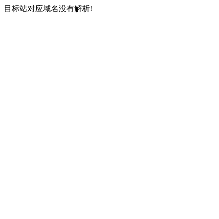
目标站对应域名没有解析!