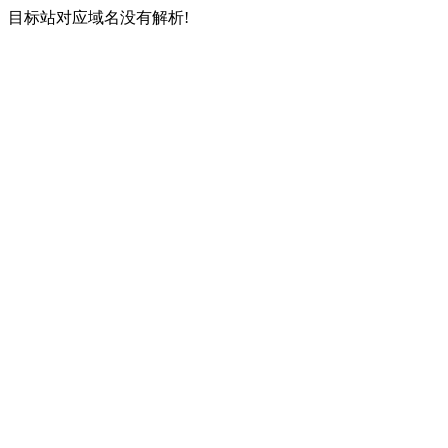
目标站对应域名没有解析!