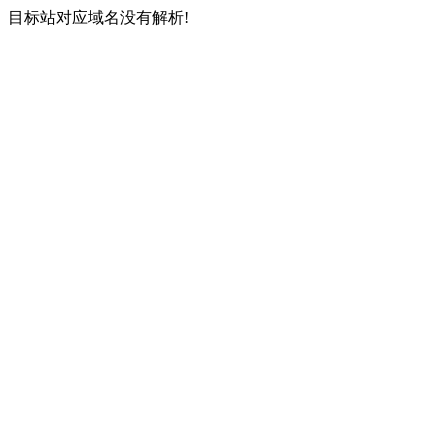
目标站对应域名没有解析!