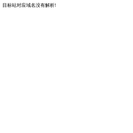
目标站对应域名没有解析!