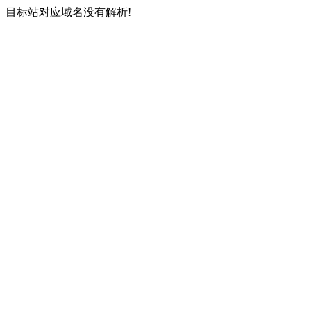
目标站对应域名没有解析!