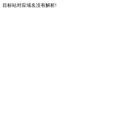
目标站对应域名没有解析!