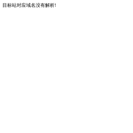
目标站对应域名没有解析!