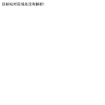
目标站对应域名没有解析!