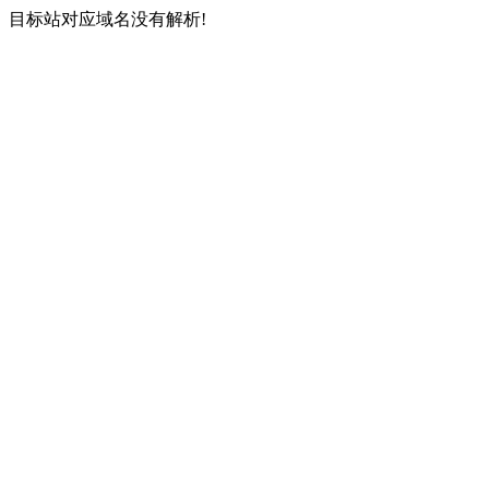
目标站对应域名没有解析!