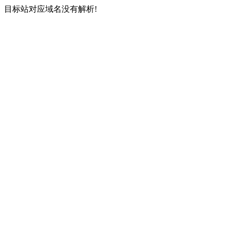
目标站对应域名没有解析!