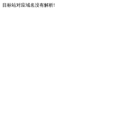
目标站对应域名没有解析!