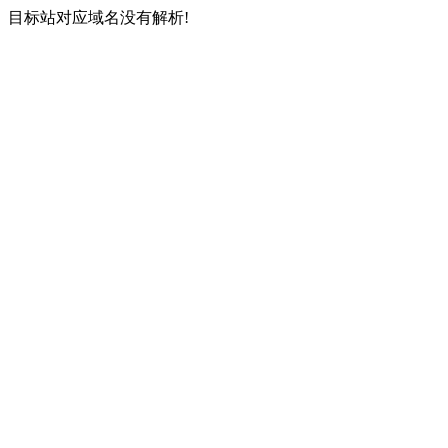
目标站对应域名没有解析!