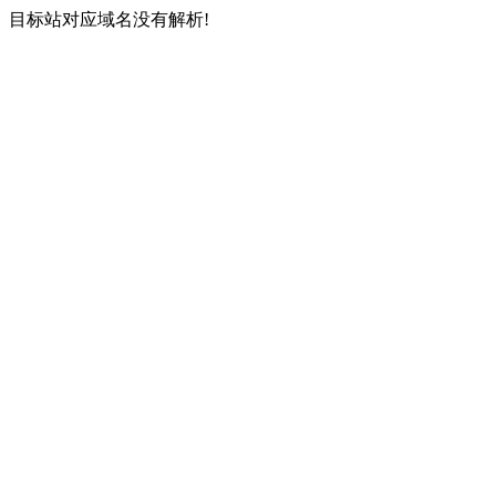
目标站对应域名没有解析!