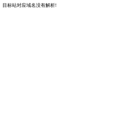
目标站对应域名没有解析!