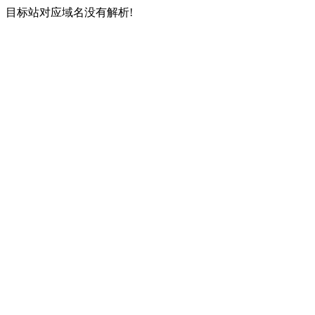
目标站对应域名没有解析!