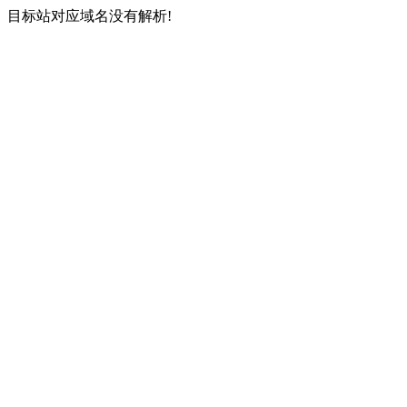
目标站对应域名没有解析!