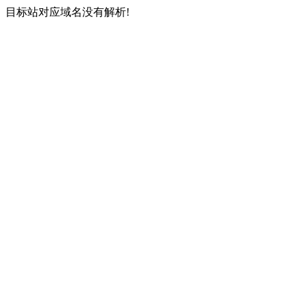
目标站对应域名没有解析!