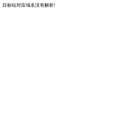
目标站对应域名没有解析!