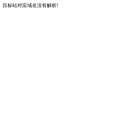
目标站对应域名没有解析!