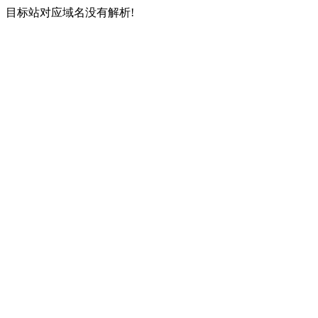
目标站对应域名没有解析!