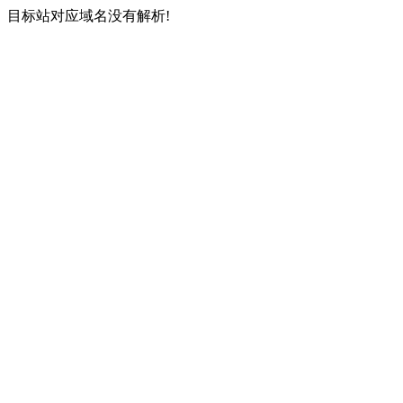
目标站对应域名没有解析!